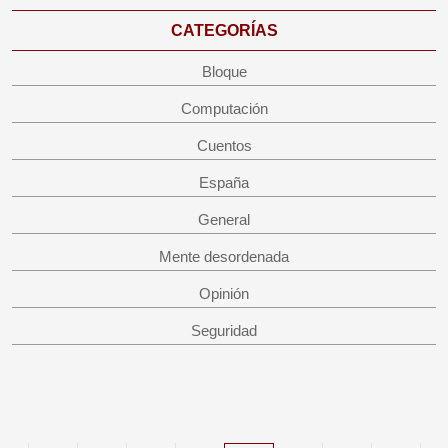
CATEGORÍAS
Bloque
Computación
Cuentos
España
General
Mente desordenada
Opinión
Seguridad