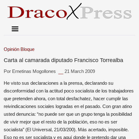
Opinión
Bloque
Carta al camarada diputado Francisco Torrealba
Por Ernetinas Mogollones
21 March 2009
He visto sus declaraciones a la prensa, declarando su
disconformidad con la actitud poco socialista de los trabajadores
que pretenden ahora, con total desfachatez, hacer cumplir las
reivindicaciones sociales logradas en el pasado. Con gran atino
usted denuncia: “no puede ser que un grupo tenga la posibilidad
de vivir mejor que el resto de la población, eso no es ser
socialista” (El Universal, 21/03/200). Más acertado, imposible.
Eso no es ser socialista y es aquí donde le pretendo dar una