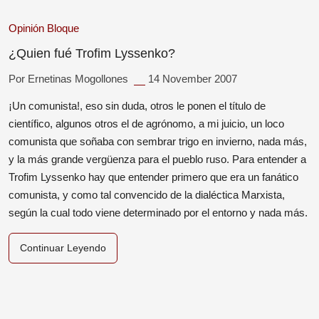
Opinión
Bloque
¿Quien fué Trofim Lyssenko?
Por Ernetinas Mogollones
14 November 2007
¡Un comunista!, eso sin duda, otros le ponen el título de
científico, algunos otros el de agrónomo, a mi juicio, un loco
comunista que soñaba con sembrar trigo en invierno, nada más,
y la más grande vergüenza para el pueblo ruso. Para entender a
Trofim Lyssenko hay que entender primero que era un fanático
comunista, y como tal convencido de la dialéctica Marxista,
según la cual todo viene determinado por el entorno y nada más.
Continuar Leyendo