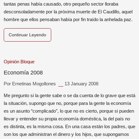
tantas penas había causado, otro pequeño sector lloraba
desconsoladamente por la próxima muerte de El Caudillo, aquel
hombre que ellos pensaban había por fin traído la anhelada paz.
Continuar Leyendo
Opinión
Bloque
Economía 2008
Por Ernetinas Mogollones
13 January 2008
Me pregunto si la gente sabe o se da cuenta de lo grave que está
la situación, supongo que no, porque para la gente la economía
es un asunto “complicado”, lo que no es cierto, porque si pueden
llevar y entender su propia economía doméstica, la del país no
es distinta, es la misma cosa. En una casa están los padres, que
son los que administran el dinero y los hijos, que supongamos