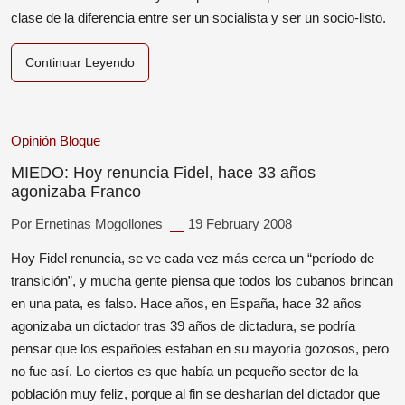
clase de la diferencia entre ser un socialista y ser un socio-listo.
Continuar Leyendo
Opinión
Bloque
MIEDO: Hoy renuncia Fidel, hace 33 años
agonizaba Franco
Por Ernetinas Mogollones
19 February 2008
Hoy Fidel renuncia, se ve cada vez más cerca un “período de
transición”, y mucha gente piensa que todos los cubanos brincan
en una pata, es falso. Hace años, en España, hace 32 años
agonizaba un dictador tras 39 años de dictadura, se podría
pensar que los españoles estaban en su mayoría gozosos, pero
no fue así. Lo ciertos es que había un pequeño sector de la
población muy feliz, porque al fin se desharían del dictador que