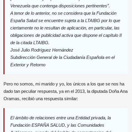
Venezuela que contenga disposiciones pertinentes”.
A tenor de lo anterior, no se considera que la Fundación
España Salud se encuentre sujeta a la LTAIBG por lo que
ciertamente no le resultan de aplicación, en particular, las
obligaciones de publicidad activa que dispone el capítulo II
de la citada LTAIBG.
José Julio Rodríguez Hernández
Subdirección General de la Ciudadanía Española en el
Exterior y Retorno
Pero no somos, mi marido y yo, los únicos a los que se nos ha
dado tan peculiar respuesta, ya en el 2013, la diputada Doña Ana
Oramas, recibió una respuesta similar:
El ámbito de relaciones entre una Entidad privada, la
Fundación ESPAÑA SALUD, y las Comunidades