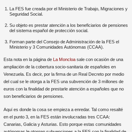
La FES fue creada por el Ministerio de Trabajo, Migraciones y
Seguridad Social.
Su objeto es prestar atención a los beneficiarios de pensiones
del sistema español de protección social.
Forman parte del Consejo de Administración de la FES el
Ministerio y 3 Comunidades Autónomas (CCAA).
Esta nota en la página de
La Moncloa
sale con ocasión de una
ampliación de la cobertura socio-sanitaria de españoles en
Venezuela. Es decir, por la firma de un Real Decreto por medio
del cual se le otorga a la FES una subvención de 3 millones de
euros con la finalidad de prestarle atención a españoles que no
son beneficiarios de pensiones.
Aquí es donde la cosa se empieza a enredar. Tal como resalté
en el punto 3, en la FES están involucradas tres CCAA:
Canarias, Galicia y Asturias. Esto porque estas comunidades
autónomas le otorgan subvenciones a la FES con la finalidad de