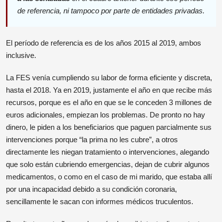
de referencia, ni tampoco por parte de entidades privadas.
El período de referencia es de los años 2015 al 2019, ambos
inclusive.
La FES venía cumpliendo su labor de forma eficiente y discreta,
hasta el 2018. Ya en 2019, justamente el año en que recibe más
recursos, porque es el año en que se le conceden 3 millones de
euros adicionales, empiezan los problemas. De pronto no hay
dinero, le piden a los beneficiarios que paguen parcialmente sus
intervenciones porque “la prima no les cubre”, a otros
directamente les niegan tratamiento o intervenciones, alegando
que solo están cubriendo emergencias, dejan de cubrir algunos
medicamentos, o como en el caso de mi marido, que estaba allí
por una incapacidad debido a su condición coronaria,
sencillamente le sacan con informes médicos truculentos.