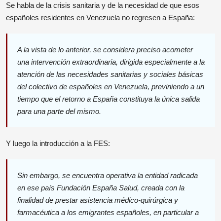
Se habla de la crisis sanitaria y de la necesidad de que esos
españoles residentes en Venezuela no regresen a España:
A la vista de lo anterior, se considera preciso acometer
una intervención extraordinaria, dirigida especialmente a la
atención de las necesidades sanitarias y sociales básicas
del colectivo de españoles en Venezuela, previniendo a un
tiempo que el retorno a España constituya la única salida
para una parte del mismo.
Y luego la introducción a la FES:
Sin embargo, se encuentra operativa la entidad radicada
en ese país Fundación España Salud, creada con la
finalidad de prestar asistencia médico-quirúrgica y
farmacéutica a los emigrantes españoles, en particular a