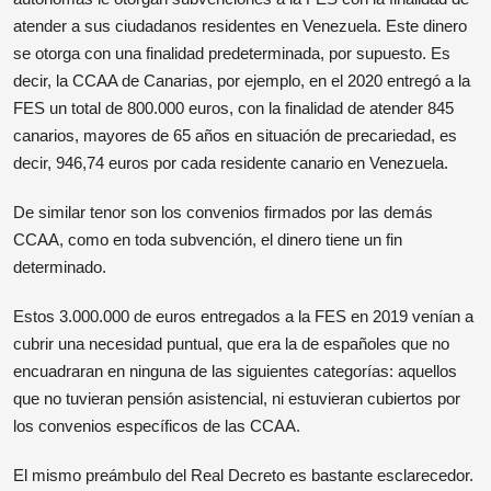
atender a sus ciudadanos residentes en Venezuela. Este dinero
se otorga con una finalidad predeterminada, por supuesto. Es
decir, la CCAA de Canarias, por ejemplo, en el 2020 entregó a la
FES un total de 800.000 euros, con la finalidad de atender 845
canarios, mayores de 65 años en situación de precariedad, es
decir, 946,74 euros por cada residente canario en Venezuela.
De similar tenor son los convenios firmados por las demás
CCAA, como en toda subvención, el dinero tiene un fin
determinado.
Estos 3.000.000 de euros entregados a la FES en 2019 venían a
cubrir una necesidad puntual, que era la de españoles que no
encuadraran en ninguna de las siguientes categorías: aquellos
que no tuvieran pensión asistencial, ni estuvieran cubiertos por
los convenios específicos de las CCAA.
El mismo preámbulo del Real Decreto es bastante esclarecedor.