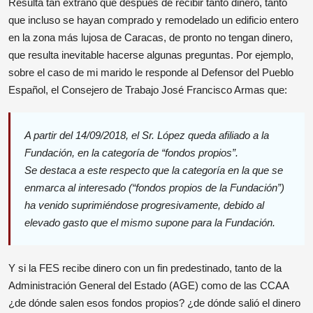
Resulta tan extraño que después de recibir tanto dinero, tanto
que incluso se hayan comprado y remodelado un edificio entero
en la zona más lujosa de Caracas, de pronto no tengan dinero,
que resulta inevitable hacerse algunas preguntas. Por ejemplo,
sobre el caso de mi marido le responde al Defensor del Pueblo
Español, el Consejero de Trabajo José Francisco Armas que:
A partir del 14/09/2018, el Sr. López queda afiliado a la
Fundación, en la categoría de “fondos propios”.
Se destaca a este respecto que la categoría en la que se
enmarca al interesado (“fondos propios de la Fundación”)
ha venido suprimiéndose progresivamente, debido al
elevado gasto que el mismo supone para la Fundación.
Y si la FES recibe dinero con un fin predestinado, tanto de la
Administración General del Estado (AGE) como de las CCAA
¿de dónde salen esos fondos propios? ¿de dónde salió el dinero