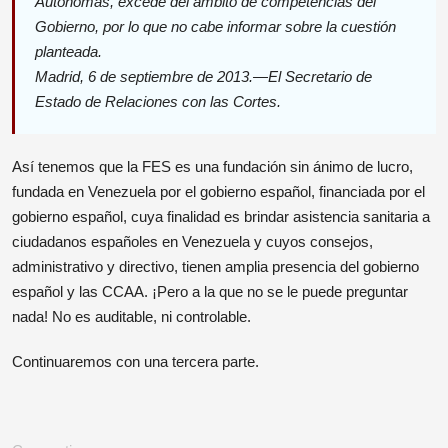
Autónomas, excede del ámbito de competencias del
Gobierno, por lo que no cabe informar sobre la cuestión
planteada.
Madrid, 6 de septiembre de 2013.—El Secretario de
Estado de Relaciones con las Cortes.
Así tenemos que la FES es una fundación sin ánimo de lucro,
fundada en Venezuela por el gobierno español, financiada por el
gobierno español, cuya finalidad es brindar asistencia sanitaria a
ciudadanos españoles en Venezuela y cuyos consejos,
administrativo y directivo, tienen amplia presencia del gobierno
español y las CCAA. ¡Pero a la que no se le puede preguntar
nada! No es auditable, ni controlable.
Continuaremos con una tercera parte.