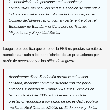
los beneficiarios de pensiones asistenciales y
contributivas, sin perjuicio de que su acción se extienda a
todos los miembros de la colectividad española; de su
Consejo de Administración forman parte, entre otros, el
Embajador de España y el Consejero de Trabajo,
Migraciones y Seguridad Social.
Luego se especifica que el rol de la FES es prestar, se reitera,
atención sanitaria a los beneficiarios de las prestaciones por
razón de necesidad y a los
niños de la guerra
:
Actualmente dicha Fundación presta la asistencia
sanitaria, mediante convenio suscrito con ella por el
entonces Ministerio de Trabajo y Asuntos Sociales en
fecha 6 de abril de 2006, a los beneficiarios de la
prestación económica por razón de necesidad, regulada
mediante Real Decreto 8/2008, de 11 de enero, y de las