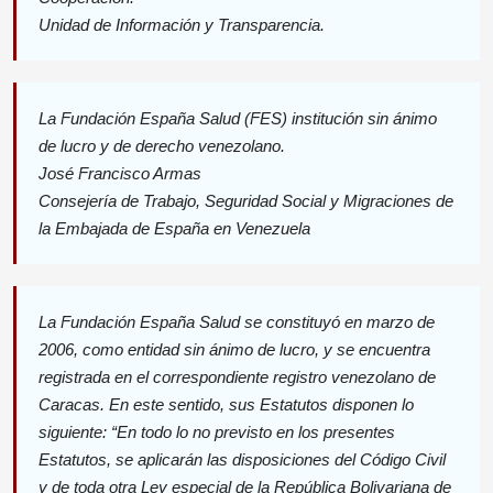
Unidad de Información y Transparencia.
La Fundación España Salud (FES) institución sin ánimo
de lucro y de derecho venezolano.
José Francisco Armas
Consejería de Trabajo, Seguridad Social y Migraciones de
la Embajada de España en Venezuela
La Fundación España Salud se constituyó en marzo de
2006, como entidad sin ánimo de lucro, y se encuentra
registrada en el correspondiente registro venezolano de
Caracas. En este sentido, sus Estatutos disponen lo
siguiente: “En todo lo no previsto en los presentes
Estatutos, se aplicarán las disposiciones del Código Civil
y de toda otra Ley especial de la República Bolivariana de