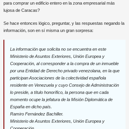
para comprar un edificio entero en la zona empresarial más
lujosa de Caracas?
Se hace entonces lógico, preguntar, y las respuestas negando la
información, son en sí misma un gran sorpresa:
La información que solicita no se encuentra en este
Ministerio de Asuntos Exteriores, Unión Europea y
Cooperación, al corresponder a la compra de un inmueble
por una Entidad de Derecho privado venezolana, en la que
participan Asociaciones de la colectividad española
residente en Venezuela y cuyo Consejo de Administración
lo preside, a título honorífico, la persona que en cada
momento ocupe la jefatura de la Misión Diplomática de
España en dicho país.
Ramiro Fernández Bachiller.
Ministerio de Asuntos Exteriores, Unión Europea y
Cooperación.