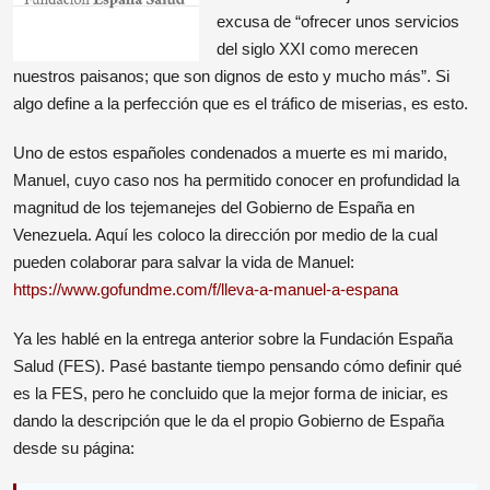
excusa de “ofrecer unos servicios
del siglo XXI como merecen
nuestros paisanos; que son dignos de esto y mucho más”. Si
algo define a la perfección que es el tráfico de miserias, es esto.
Uno de estos españoles condenados a muerte es mi marido,
Manuel, cuyo caso nos ha permitido conocer en profundidad la
magnitud de los tejemanejes del Gobierno de España en
Venezuela. Aquí les coloco la dirección por medio de la cual
pueden colaborar para salvar la vida de Manuel:
https://www.gofundme.com/f/lleva-a-manuel-a-espana
Ya les hablé en la entrega anterior sobre la Fundación España
Salud (FES). Pasé bastante tiempo pensando cómo definir qué
es la FES, pero he concluido que la mejor forma de iniciar, es
dando la descripción que le da el propio Gobierno de España
desde su página: