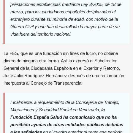
prestaciones establecidas mediante Ley 3/2005, de 18 de
marzo, para los ciudadanos españoles desplazados al
extranjero durante su minoría de edad, con motivo de la
Guerra Civil y que han desarrollado la mayor parte de su
vida fuera del territorio nacional.
La FES, que es una fundación sin fines de lucro, no obtiene
dinero de ninguna otra forma. Así lo expresó el Subdirector
General de la Ciudadanía Española en el Exterior y Retorno,
José Julio Rodríguez Hernández después de una reclamación
interpuesta al Consejo de Transparencia:
Finalmente, a requerimiento de la Consejería de Trabajo,
Migraciones y Seguridad Social en Venezuela,
la
Fundación España Salud ha comunicado que no ha
percibido ayudas de otras entidades públicas distintas
a las señaladas
en el cuadro anterior durante ese período