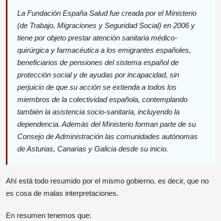
La Fundación España Salud fue creada por el Ministerio
(de Trabajo, Migraciones y Seguridad Social) en 2006 y
tiene por objeto prestar atención sanitaria médico-
quirúrgica y farmacéutica a los emigrantes españoles,
beneficiarios de pensiones del sistema español de
protección social y de ayudas por incapacidad, sin
perjuicio de que su acción se extienda a todos los
miembros de la colectividad española, contemplando
también la asistencia socio-sanitaria, incluyendo la
dependencia. Además del Ministerio forman parte de su
Consejo de Administración las comunidades autónomas
de Asturias, Canarias y Galicia desde su inicio.
Ahí está todo resumido por el mismo gobierno, es decir, que no
es cosa de malas interpretaciones.
En resumen tenemos que: